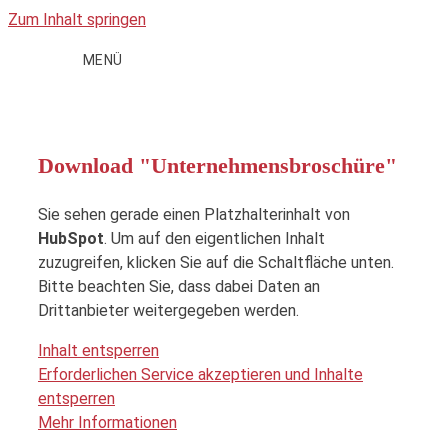
Zum Inhalt springen
MENÜ
Download "Unternehmensbroschüre"
Sie sehen gerade einen Platzhalterinhalt von
HubSpot
. Um auf den eigentlichen Inhalt
zuzugreifen, klicken Sie auf die Schaltfläche unten.
Bitte beachten Sie, dass dabei Daten an
Drittanbieter weitergegeben werden.
Inhalt entsperren
Erforderlichen Service akzeptieren und Inhalte
entsperren
Mehr Informationen